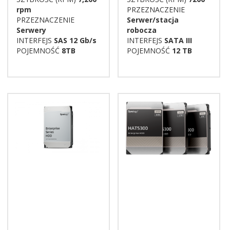
rpm
PRZEZNACZENIE
PRZEZNACZENIE
Serwer/stacja
Serwery
robocza
INTERFEJS
SAS 12 Gb/s
INTERFEJS
SATA III
POJEMNOŚĆ
8TB
POJEMNOŚĆ
12 TB