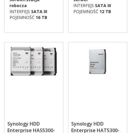
robocza
INTERFEJS
SATA III
INTERFEJS
SATA III
POJEMNOŚĆ
12 TB
POJEMNOŚĆ
16 TB
Synology HDD
Synology HDD
Enterprise HAS5300-
Enterprise HAT5300-