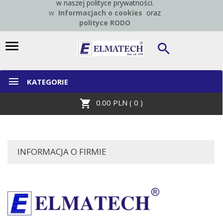
w naszej polityce prywatności.
w
Informacjach o cookies
oraz
polityce RODO
KATEGORIE
0.00
PLN (
0
)
INFORMACJA O FIRMIE