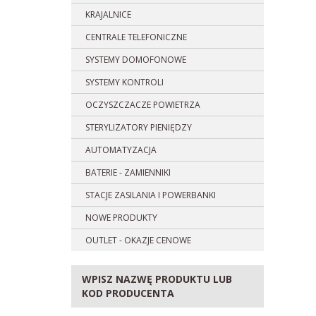
KRAJALNICE
CENTRALE TELEFONICZNE
SYSTEMY DOMOFONOWE
SYSTEMY KONTROLI
OCZYSZCZACZE POWIETRZA
STERYLIZATORY PIENIĘDZY
AUTOMATYZACJA
BATERIE - ZAMIENNIKI
STACJE ZASILANIA I POWERBANKI
NOWE PRODUKTY
OUTLET - OKAZJE CENOWE
WPISZ NAZWĘ PRODUKTU LUB
KOD PRODUCENTA