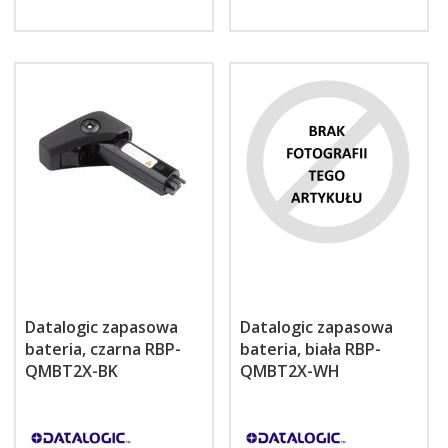
Datalogic zapasowa
Datalogic zapasowa
bateria, czarna RBP-
bateria, biała RBP-
QMBT2X-BK
QMBT2X-WH