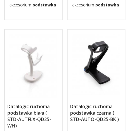
akcesorium
podstawka
akcesorium
podstawka
Datalogic ruchoma
Datalogic ruchoma
podstawka biała (
podstawka czarna (
STD-AUTFLX-QD25-
STD-AUTO-QD25-BK )
WH)